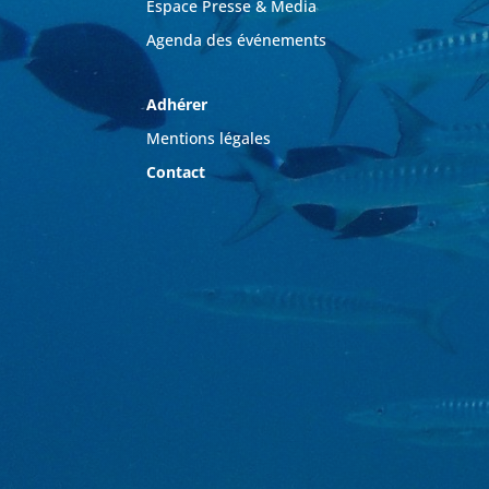
Espace Presse & Media
Agenda des événements
Adhérer
Mentions légales
Contact