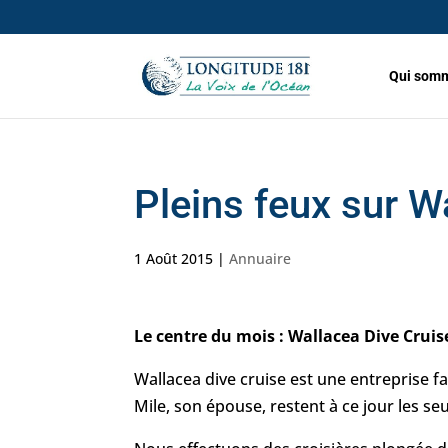
Qui somm
Pleins feux sur W
1 Août 2015
|
Annuaire
Le centre du mois : Wallacea Dive Cruis
Wallacea dive cruise est une entreprise f
Mile, son épouse, restent à ce jour les seu