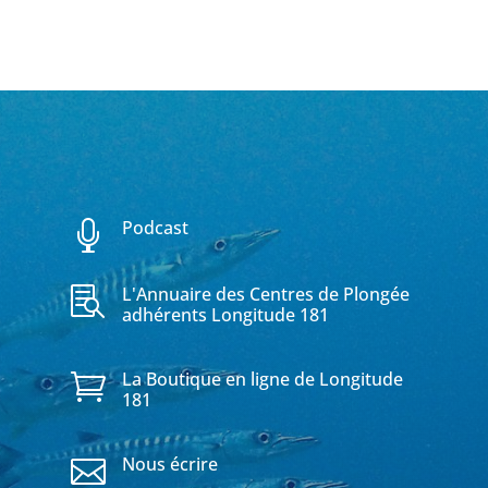
Podcast

L'Annuaire des Centres de Plongée

adhérents Longitude 181
La Boutique en ligne de Longitude

181
Nous écrire
