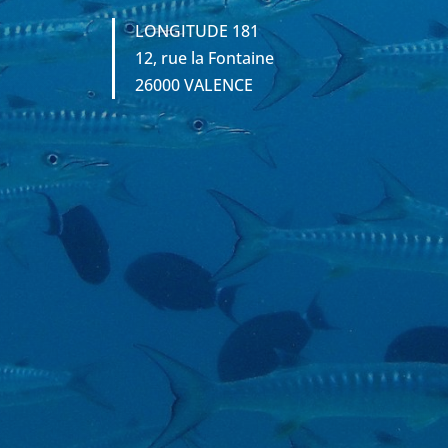
LONGITUDE 181
12, rue la Fontaine
26000 VALENCE