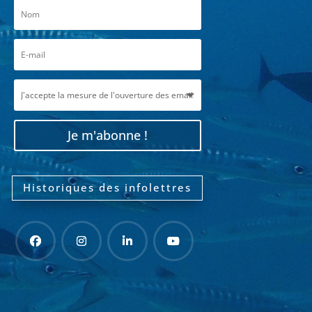
Je m'abonne !
Historiques des infolettres