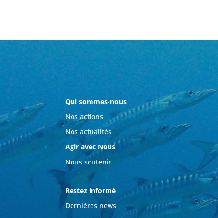
Qui sommes-nous
Nos actions
Nos actualités
Agir avec Nous
Nous soutenir
Restez informé
Dernières news