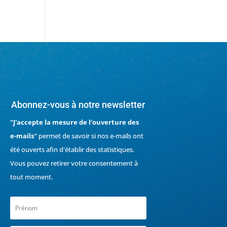
Abonnez-vous à notre newsletter
"J'accepte la mesure de l'ouverture des
e-mails"
permet de savoir si nos e-mails ont
été ouverts afin d'établir des statistiques.
Vous pouvez retirer votre consentement à
tout moment.