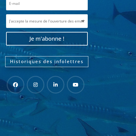
Je m'abonne !
Historiques des infolettres