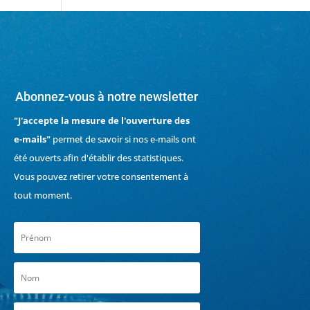
Abonnez-vous à notre newsletter
"J'accepte la mesure de l'ouverture des
e-mails"
permet de savoir si nos e-mails ont
été ouverts afin d'établir des statistiques.
Vous pouvez retirer votre consentement à
tout moment.