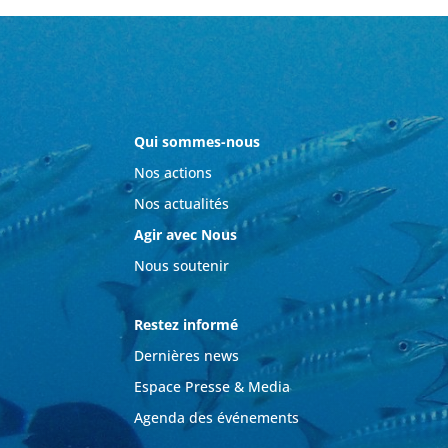
Qui sommes-nous
Nos actions
Nos actualités
Agir avec Nous
Nous soutenir
Restez informé
Dernières news
Espace Presse & Media
Agenda des événements