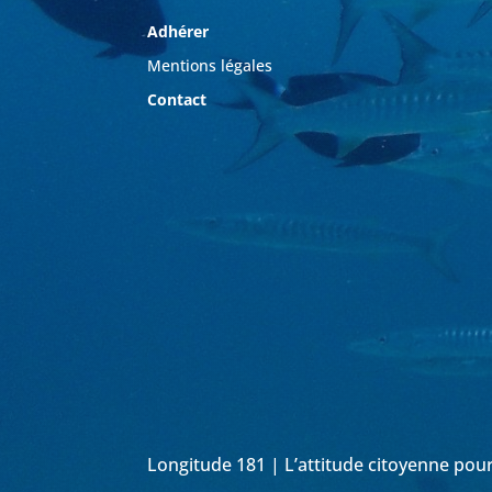
Adhérer
Mentions légales
Contact
Longitude 181 | L’attitude citoyenne pou