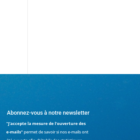
Abonnez-vous à notre newsletter
"J'accepte la mesure de l'ouverture des
e-mails"
permet de savoir si nos e-mails ont