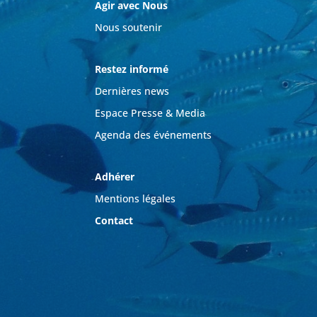
Agir avec Nous
Nous soutenir
Restez informé
Dernières news
Espace Presse & Media
Agenda des événements
Adhérer
Mentions légales
Contact