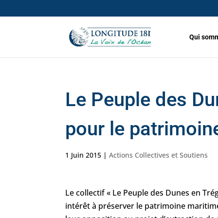
Qui somm
Le Peuple des Dun
pour le patrimoin
1 Juin 2015
|
Actions Collectives et Soutiens
Le collectif « Le Peuple des Dunes en Trég
intérêt à préserver le patrimoine maritim