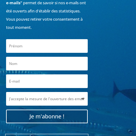
e-mails"
permet de savoir si nos e-mails ont
été ouverts afin d'établir des statistiques.
Vous pouvez retirer votre consentement à
tout moment.
Je m'abonne !