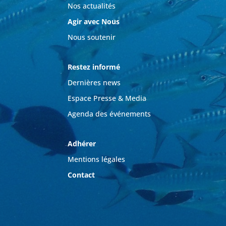
Nos actualités
Agir avec Nous
Nous soutenir
Restez informé
Dernières news
Espace Presse & Media
Agenda des événements
Adhérer
Mentions légales
Contact