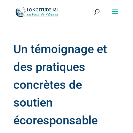
Un témoignage et
des pratiques
concrètes de
soutien
écoresponsable