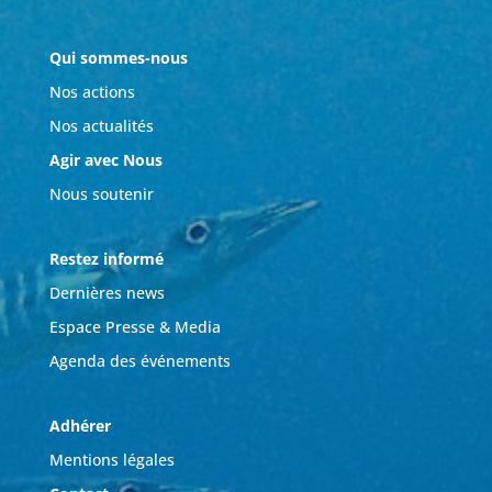
Qui sommes-nous
Nos actions
Nos actualités
Agir avec Nous
Nous soutenir
Restez informé
Dernières news
Espace Presse & Media
Agenda des événements
Adhérer
Mentions légales