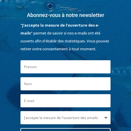
Abonnez-vous à notre newsletter
"J'accepte la mesure de l'ouverture des e-
mails"
permet de savoir si nos e-mails ont été
ouverts afin d'établir des statistiques. Vous pouvez
retirer votre consentement à tout moment.