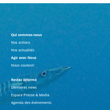
Qui sommes-nous
Nos actions
Nos actualités
Agir avec Nous
Nous soutenir
Restez informé
Dernières news
Espace Presse & Media
Agenda des événements