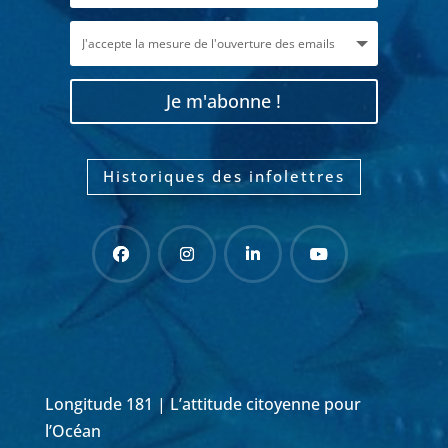
Je m'abonne !
Historiques des infolettres
Longitude 181 | L’attitude citoyenne pour
l’Océan