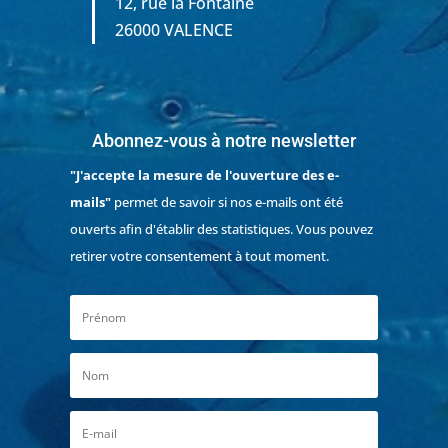
12, rue la Fontaine
26000 VALENCE
Abonnez-vous à notre newsletter
"J'accepte la mesure de l'ouverture des e-
mails"
permet de savoir si nos e-mails ont été
ouverts afin d'établir des statistiques. Vous pouvez
retirer votre consentement à tout moment.