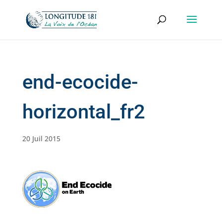
end-ecocide-
horizontal_fr2
20 Juil 2015